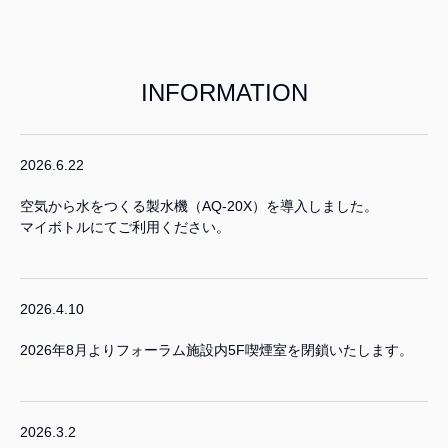
INFORMATION
2026.6.22
空気から水をつくる製水機（AQ-20X）を導入しました。
マイボトルにてご利用ください。
2026.4.10
2026年8月よりフォーラム施設内5F喫煙室を閉鎖いたします。
2026.3.2