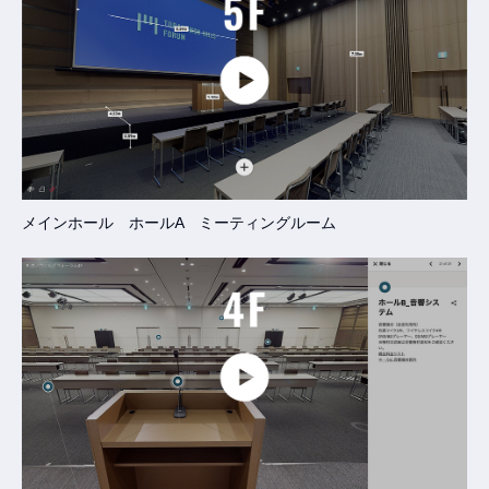
メインホール ホールA ミーティングルーム