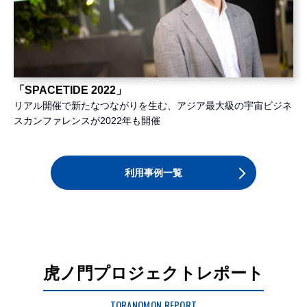
「SPACETIDE 2022」
リアル開催で新たなつながりを生む、アジア最大級の宇宙ビジネ
スカンファレンスが2022年も開催
利用事例一覧
虎ノ門プロジェクトレポート
TORANOMON REPORT