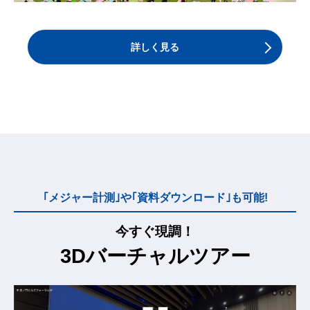
詳しく見る
｢メジャー計測｣や｢資料ダウンロード｣も可能!
今すぐ現調！
3Dバーチャルツアー