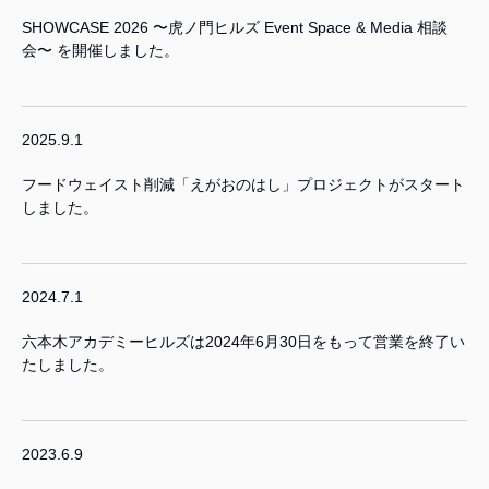
SHOWCASE 2026 〜虎ノ門ヒルズ Event Space & Media 相談
会〜 を開催しました。
2025.9.1
フードウェイスト削減「えがおのはし」プロジェクトがスタート
しました。
2024.7.1
六本木アカデミーヒルズは2024年6月30日をもって営業を終了い
たしました。
2023.6.9