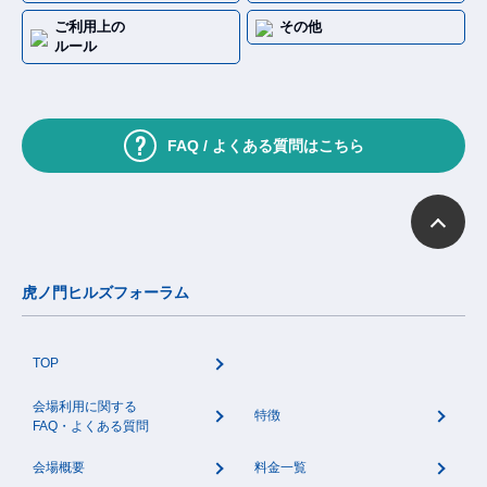
ご利用上の
その他
ルール
FAQ / よくある質問はこちら
虎ノ門ヒルズフォーラム
TOP
会場利用に関する
特徴
FAQ・よくある質問
会場概要
料金一覧