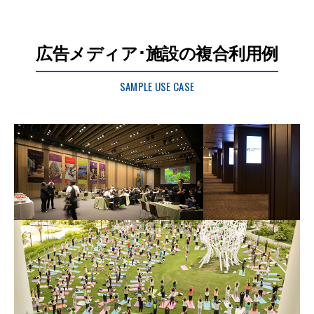
広告メディア･施設の複合利用例
SAMPLE USE CASE