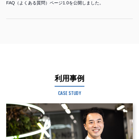
FAQ（よくある質問）ページ1.0を公開しました。
利用事例
CASE STUDY