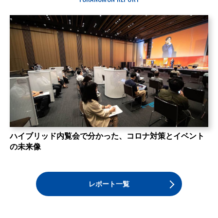
ハイブリッド内覧会で分かった、コロナ対策とイベント
の未来像
レポート一覧