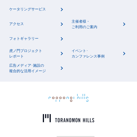
ケータリングサービス
主催者様・
アクセス
ご利用のご案内
フォトギャラリー
虎ノ門プロジェクト
イベント･
レポート
カンファレンス事例
広告メディア･施設の
複合的な活用イメージ