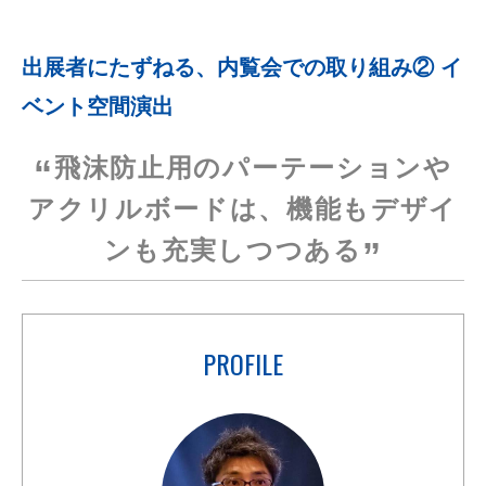
出展者にたずねる、内覧会での取り組み② イ
ベント空間演出
飛沫防止用のパーテーションや
アクリルボードは、
機能もデザイ
ンも充実しつつある
PROFILE