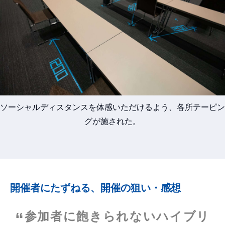
ソーシャルディスタンスを体感いただけるよう、各所テーピン
グが施された。
開催者にたずねる、開催の狙い・感想
参加者に飽きられないハイブリ