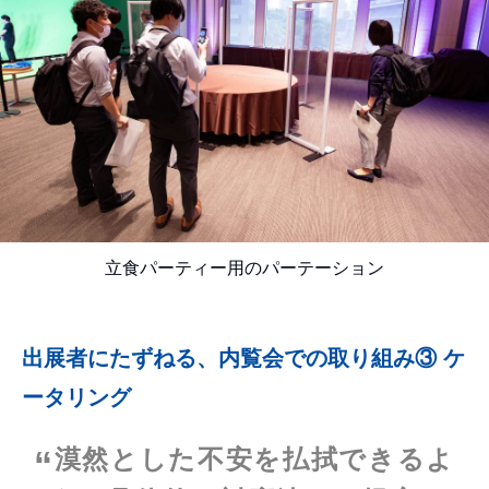
立食パーティー用のパーテーション
出展者にたずねる、内覧会での取り組み③ ケ
ータリング
漠然とした不安を払拭できるよ