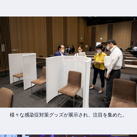
様々な感染症対策グッズが展示され、注目を集めた。