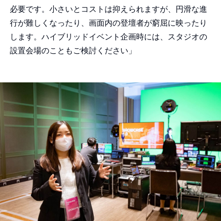
必要です。小さいとコストは抑えられますが、円滑な進
行が難しくなったり、画面内の登壇者が窮屈に映ったり
します。ハイブリッドイベント企画時には、スタジオの
設置会場のこともご検討ください」