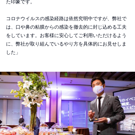
た印象です。
コロナウイルスの感染経路は依然究明中ですが、弊社で
は、口や鼻の粘膜からの感染を撤去的に封じ込める工夫
をしています。お客様に安心してご利用いただけるよう
に、弊社が取り組んでいるやり方を具体的にお見せしま
した」