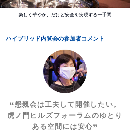
楽しく華やか、だけど安全を実現する一手間
ハイブリッド内覧会の参加者コメント
懇親会は工夫して開催したい。
虎ノ門ヒルズフォーラムのゆとり
ある空間には安心