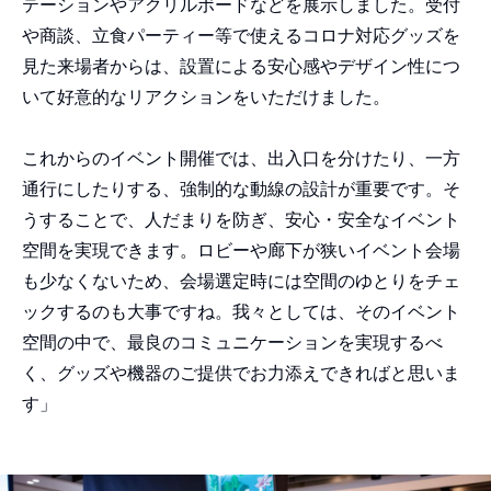
テーションやアクリルボードなどを展示しました。受付
や商談、立食パーティー等で使えるコロナ対応グッズを
見た来場者からは、設置による安心感やデザイン性につ
いて好意的なリアクションをいただけました。
これからのイベント開催では、出入口を分けたり、一方
通行にしたりする、強制的な動線の設計が重要です。そ
うすることで、人だまりを防ぎ、安心・安全なイベント
空間を実現できます。ロビーや廊下が狭いイベント会場
も少なくないため、会場選定時には空間のゆとりをチェ
ックするのも大事ですね。我々としては、そのイベント
空間の中で、最良のコミュニケーションを実現するべ
く、グッズや機器のご提供でお力添えできればと思いま
す」