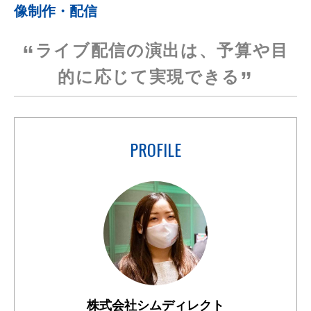
像制作・配信
ライブ配信の演出は、予算や目
的に応じて実現できる
PROFILE
株式会社シムディレクト