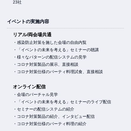
23社
イベントの実施内容
リアル/両会場共通
・感染防止対策を施した会場の自由内覧
・「イベントの未来を考える」セミナーの聴講
・様々なパターンの配信システムの見学
・コロナ対策製品の展示、直接相談
・コロナ対策仕様のパーティ料理試食、直接相談
オンライン配信
・会場のバーチャル見学
・「イベントの未来を考える」セミナーのライブ配信
・セミナーの配信システムの紹介
・コロナ対策製品の紹介、インタビュー配信
・コロナ対策仕様のパーティ料理の紹介