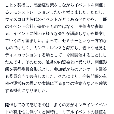
ことを契機に、感染症対策をしながらイベントを開催す
るデモンストレーションしたいと考えました。ただし、
ウィズコロナ時代のイベントがどうあるべきかを、一部
のイベント会社が決めるものではなく、主催者や参加
者、イベントに関わる様々な会社が議論しながら提案し
ていくのが望ましい。よって、セミナーという一方的な
ものではなく、カンファレンスと銘打ち、色々な意見を
ディスカッションする場として、今回開催することにし
たんです。そのため、通常の内覧会とは異なり、開催形
態を実行委員会形式とし、参加者からのアンケート回答
も委員会内で共有しました。それにより、今後開催の主
催や運営時の思いや実施に至るまでの注意点なども確認
する機会になりました。
開催してみて感じるのは、多くの方がオンラインイベン
トの有用性に気づくと同時に、リアルイベントの価値を