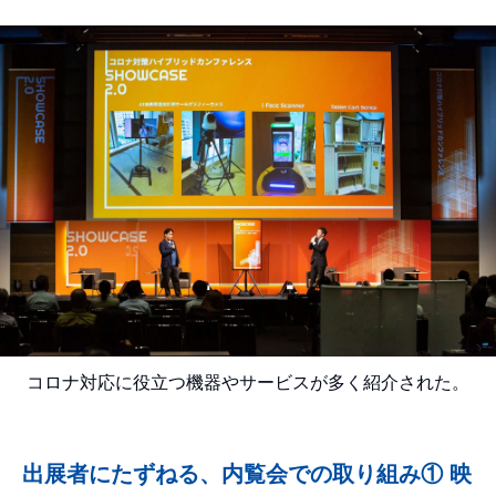
コロナ対応に役立つ機器やサービスが多く紹介された。
出展者にたずねる、内覧会での取り組み① 映