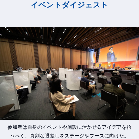
イベントダイジェスト
参加者は自身のイベントや施設に活かせるアイデアを拾
うべく、
真剣な眼差しをステージやブースに向けた。