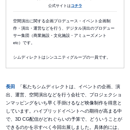
公式サイトは
コチラ
空間演出に関する企画プロデュース・イベント企画制
作・演出・運営などを行う、デジタル演出のプロデュー
サー集団（商業施設・文化施設・アミューズメント
etc）です。
シムディレクトはシンユニティグループの一員です。
長田
「私たちシムディレクトは、イベントの企画、演
出、運営、空間演出などを行う会社で、プロジェクショ
ンマッピングをいち早く手掛けるなど映像制作を得意と
しています。ハイブリッドイベントへの期待が高まる中
で、3D CG配信がどれぐらいの予算で、どういうことが
できるのかを示すべく今回出展しました。具体的には、