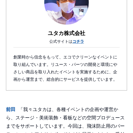
ユタカ株式会社
公式サイトは
コチラ
創業時から信念をもって、エコでクリーンなイベントに
取り組んでいます。リユース・パーツの開発と環境にや
さしい商品を取り入れたイベントを実施するために、企
画から運営まで、総合的にサービスを提供しています。
前田
「我々ユタカは、各種イベントの企画や運営か
ら、ステージ・美術装飾・看板などの空間プロデュース
までをサポートしています。今回は、飛沫防止用のパー