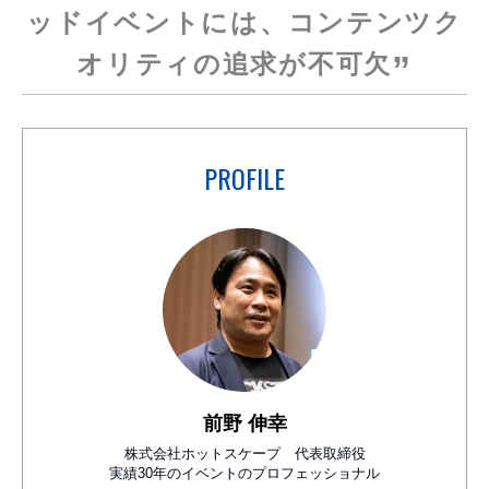
ッドイベントには、
コンテンツク
オリティの追求が不可欠
PROFILE
前野 伸幸
株式会社ホットスケープ 代表取締役
実績30年のイベントのプロフェッショナル