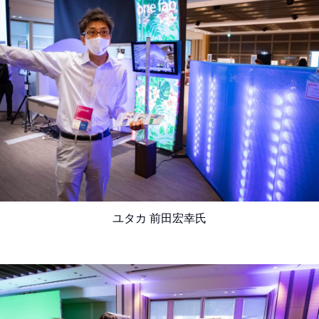
ユタカ 前田宏幸氏