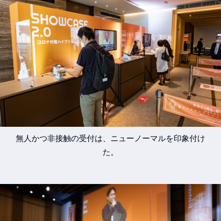
無人かつ非接触の受付は、ニューノーマルを印象付け
た。