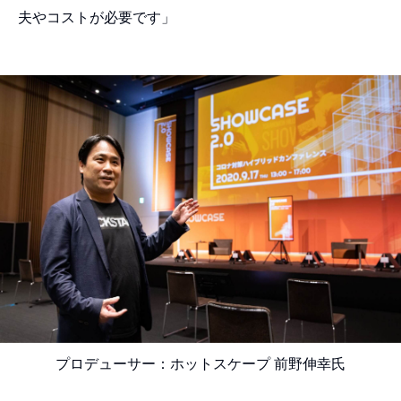
夫やコストが必要です」
プロデューサー：ホットスケープ 前野伸幸氏