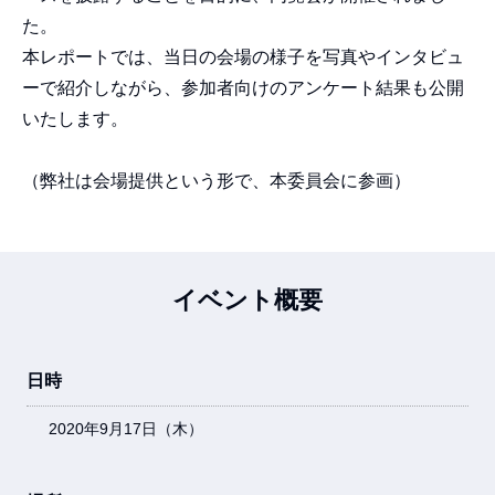
た。
本レポートでは、当日の会場の様子を写真やインタビュ
ーで紹介しながら、参加者向けのアンケート結果も公開
いたします。
（弊社は会場提供という形で、本委員会に参画）
イベント概要
日時
2020年9月17日（木）