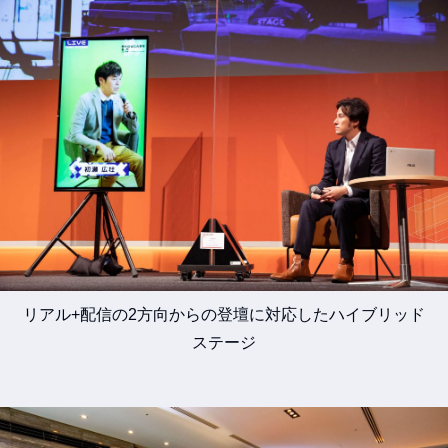
リアル+配信の2方向からの登壇に対応したハイブリッド
ステージ