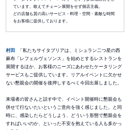
ています。敢えてチェーン展開をせず個店主義。
どの店舗も質の高いサービス・料理・空間・素敵な時間
をお客様に提供しております。
村田
「私たちサイタブリアは、ミシュラン二つ星の西
麻布「レフェルヴェソンス」を始めとするレストランを
展開するほか、お客様のニーズにあわせたケータリング
サービスもご提供しています。リアルイベントに欠かせ
ない懇親会の開催を後押しするべく今回出展しました。
来場者の皆さんと話す中で、イベント開催時に懇親会も
併せて行ないたいというご意向を強く感じました。と同
時に、感染したらどうしよう、どういう形態で懇親会を
すればいいのか、といった不安を抱えている人も多かっ