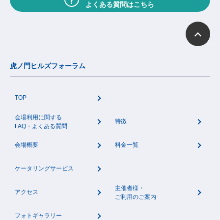
よくある質問はこちら
虎ノ門ヒルズフォーラム
TOP
会場利用に関する
特徴
FAQ・よくある質問
会場概要
料金一覧
ケータリングサービス
主催者様・
アクセス
ご利用のご案内
フォトギャラリー