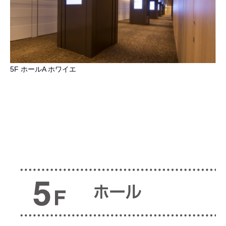
5F ホールA ホワイエ