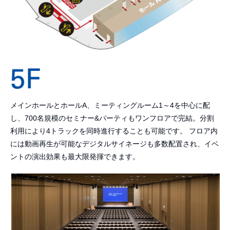
メインホールとホールA、ミーティングルーム1～4を中心に配
し、700名規模のセミナー&パーティもワンフロアで完結。分割
利用により4トラックを同時進行することも可能です。 フロア内
には動画再生が可能なデジタルサイネージも多数配置され、イベ
ントの演出効果も最大限発揮できます。