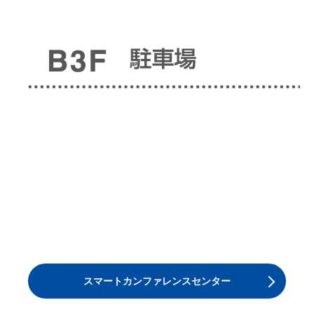
スマートカンファレンスセンター