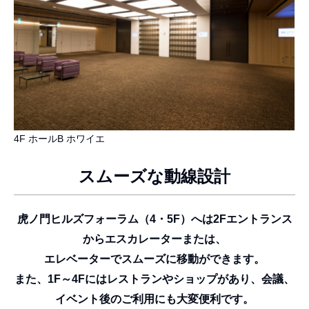
4F ホールB ホワイエ
スムーズな動線設計
虎ノ門ヒルズフォーラム（4・5F）へは2Fエントランス
からエスカレーターまたは、
エレベーターでスムーズに移動ができます。
また、1F～4Fにはレストランやショップがあり、会議、
イベント後のご利用にも大変便利です。