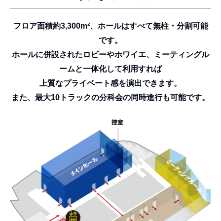
フロア面積約3,300m²、ホールはすべて無柱・分割可能
です。
ホールに併設されたロビーやホワイエ、ミーティングル
ームと一体化して利用すれば
上質なプライベート感を演出できます。
また、最大10トラックの分科会の同時進行も可能です。