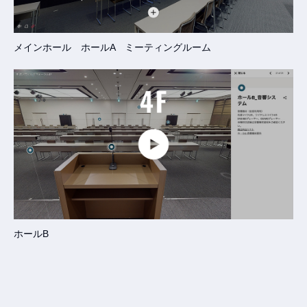
メインホール ホールA ミーティングルーム
ホールB