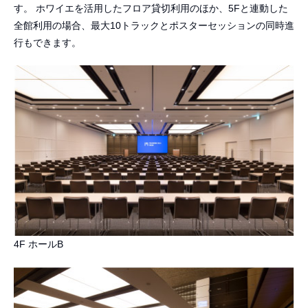
す。 ホワイエを活用したフロア貸切利用のほか、5Fと連動した
全館利用の場合、最大10トラックとポスターセッションの同時進
行もできます。
4F ホールB