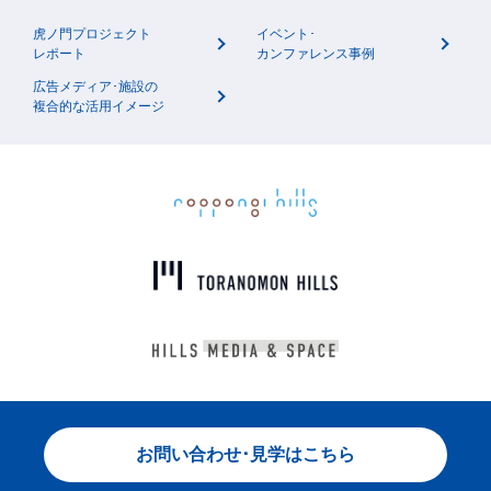
虎ノ門プロジェクト
イベント･
レポート
カンファレンス事例
広告メディア･施設の
複合的な活用イメージ
お問い合わせ･見学はこちら