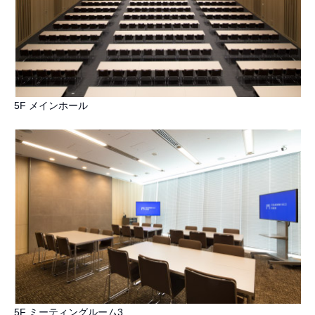
5F メインホール
5F ミーティングルーム3