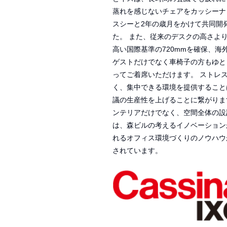
蒸れを感じないチェアをカッシーナ
スシーと2年の歳月をかけて共同開
た。 また、従来のデスクの高さより
高い国際基準の720mmを確保、海
ゲストだけでなく車椅子の方もゆと
ってご着席いただけます。 ストレ
く、集中できる環境を提供すること
議の生産性を上げることに繋がりま
ンテリアだけでなく、空間全体の設
は、森ビルの考えるイノベーション
れるオフィス環境づくりのノウハウ
されています。