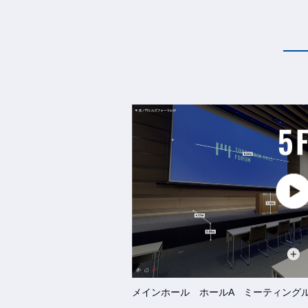
メインホール ホールA ミーティング