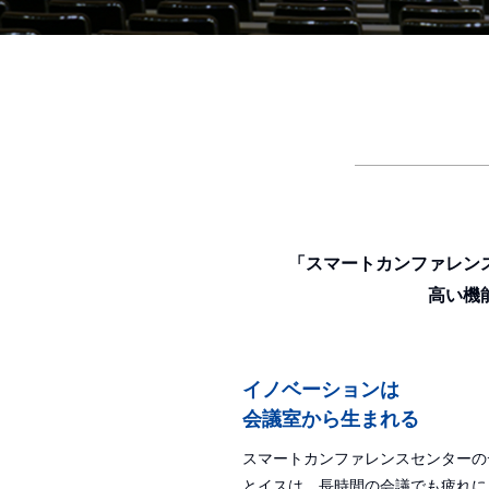
「スマートカンファレン
高い機
イノベーションは
会議室から生まれる
スマートカンファレンスセンターの
とイスは、長時間の会議でも疲れに