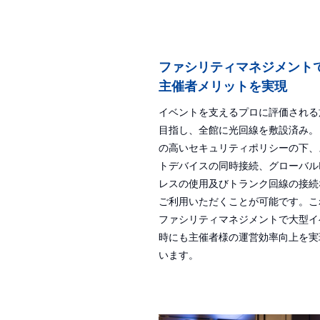
ファシリティマネジメント
主催者メリットを実現
イベントを支えるプロに評価される
目指し、全館に光回線を敷設済み。
の高いセキュリティポリシーの下、
トデバイスの同時接続、グローバルI
レスの使用及びトランク回線の接続
ご利用いただくことが可能です。こ
ファシリティマネジメントで大型イ
時にも主催者様の運営効率向上を実
います。