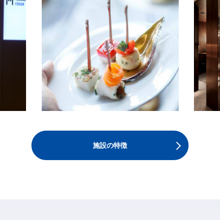
施設の特徴