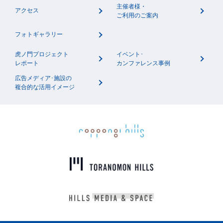
主催者様・
アクセス
ご利用のご案内
フォトギャラリー
虎ノ門プロジェクト
イベント･
レポート
カンファレンス事例
広告メディア･施設の
複合的な活用イメージ