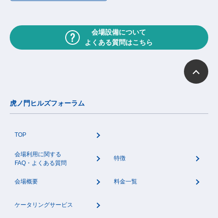
会場設備について
よくある質問はこちら
虎ノ門ヒルズフォーラム
TOP
会場利用に関する
特徴
FAQ・よくある質問
会場概要
料金一覧
ケータリングサービス