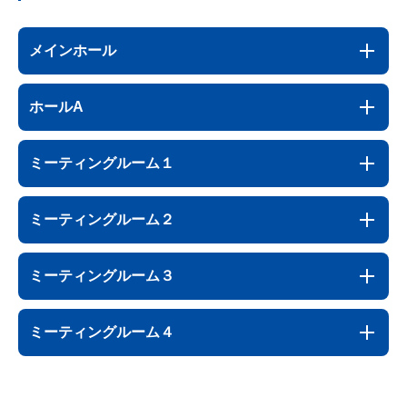
メインホール
ホールA
ミーティングルーム１
ミーティングルーム２
ミーティングルーム３
ミーティングルーム４