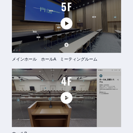
メインホール ホールA ミーティングルーム