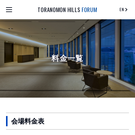
TORANOMON HILLS
FORUM
EN
料金一覧
会場料金表