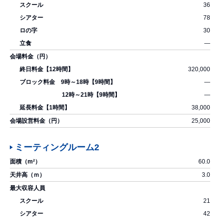
36
78
30
―
320,000
―
―
38,000
25,000
ミーティングルーム2
60.0
3.0
21
42