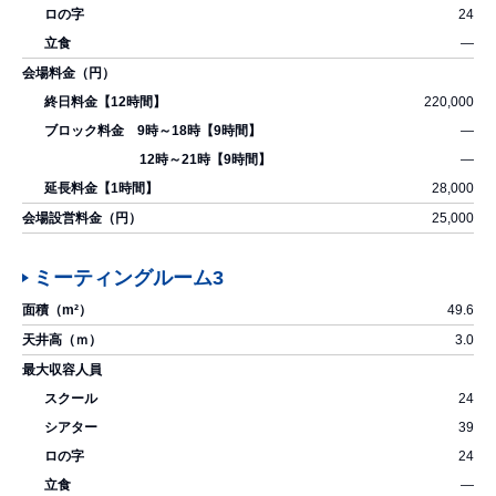
24
―
220,000
―
―
28,000
25,000
ミーティングルーム3
49.6
3.0
24
39
24
―