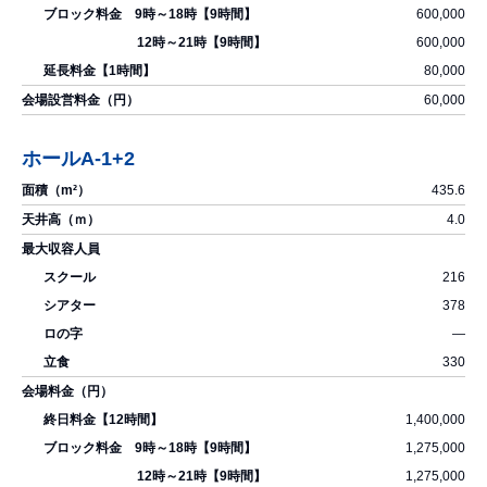
600,000
600,000
80,000
60,000
ホールA-1+2
435.6
4.0
216
378
―
330
1,400,000
1,275,000
1,275,000