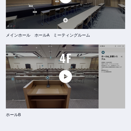
メインホール ホールA ミーティングルーム
ホールB