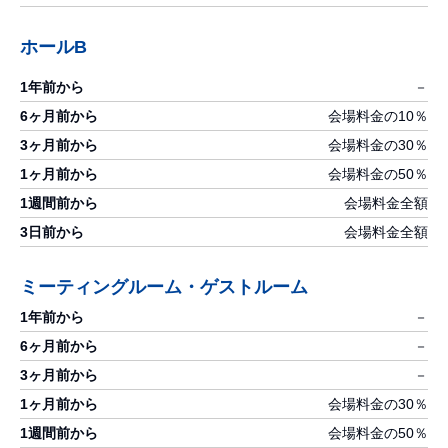
ホールB
－
会場料金の10％
会場料金の30％
会場料金の50％
会場料金全額
会場料金全額
ミーティングルーム
・
ゲストルーム
－
－
－
会場料金の30％
会場料金の50％