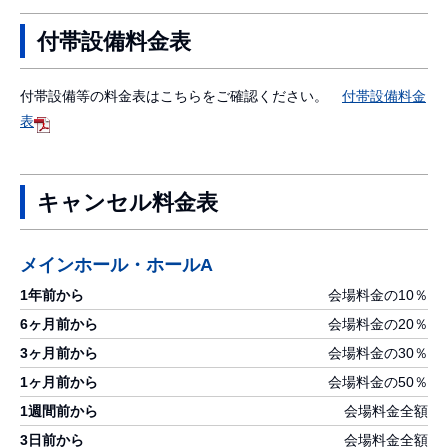
付帯設備料金表
付帯設備等の料金表はこちらをご確認ください。
付帯設備料金
表
キャンセル料金表
メインホール
・
ホールA
会場料金の10％
会場料金の20％
会場料金の30％
会場料金の50％
会場料金全額
会場料金全額