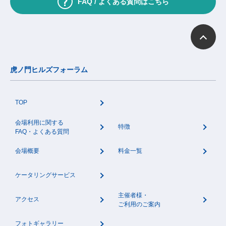
FAQ / よくある質問はこちら
虎ノ門ヒルズフォーラム
TOP
会場利用に関する
特徴
FAQ・よくある質問
会場概要
料金一覧
ケータリングサービス
主催者様・
アクセス
ご利用のご案内
フォトギャラリー