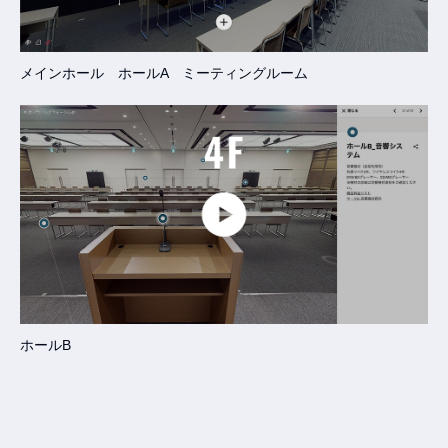
メインホール ホールA ミーティングルーム
ホールB