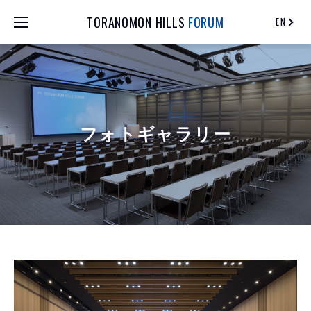
TORANOMON HILLS
FORUM
EN
フォトギャラリー