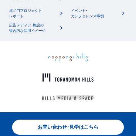
虎ノ門プロジェクト
イベント･
レポート
カンファレンス事例
広告メディア･施設の
複合的な活用イメージ
お問い合わせ･見学はこちら